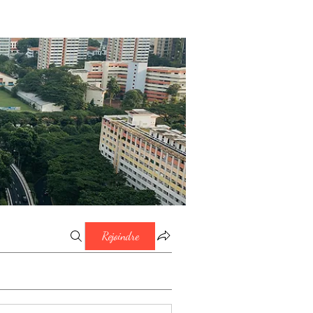
Rejoindre